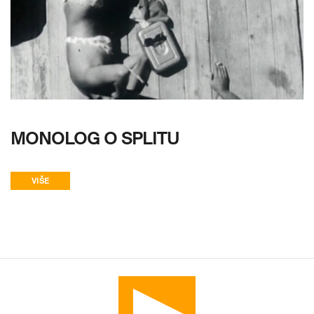
MONOLOG O SPLITU
VIŠE