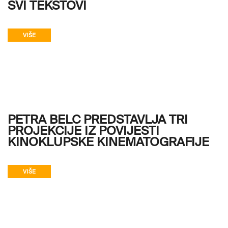
SVI TEKSTOVI
VIŠE
PETRA BELC PREDSTAVLJA TRI
PROJEKCIJE IZ POVIJESTI
KINOKLUPSKE KINEMATOGRAFIJE
VIŠE