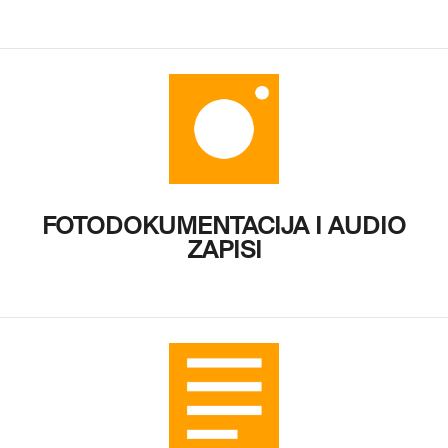
FOTODOKUMENTACIJA I AUDIO
ZAPISI