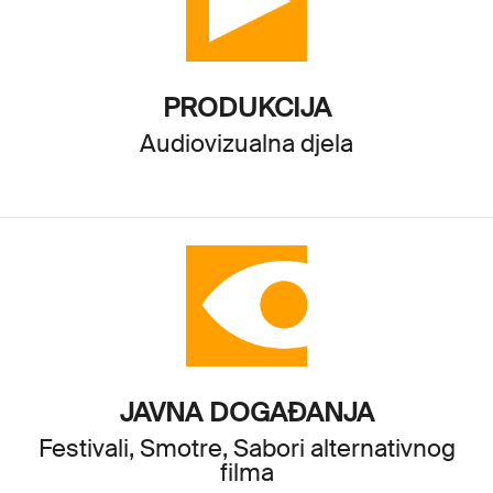
PRODUKCIJA
Audiovizualna djela
JAVNA DOGAĐANJA
Festivali, Smotre, Sabori alternativnog
filma