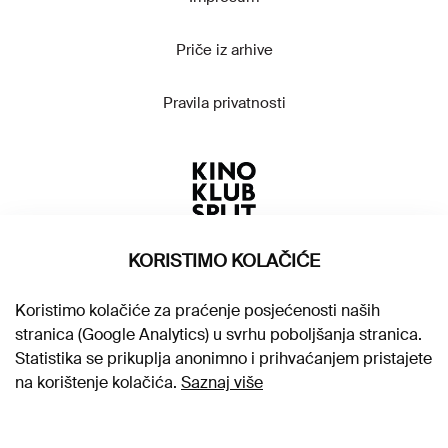
Priče iz arhive
Pravila privatnosti
KORISTIMO KOLAČIĆE
Koristimo kolačiće za praćenje posjećenosti naših
stranica (Google Analytics) u svrhu poboljšanja stranica.
Statistika se prikuplja anonimno i prihvaćanjem pristajete
na korištenje kolačića.
Saznaj više