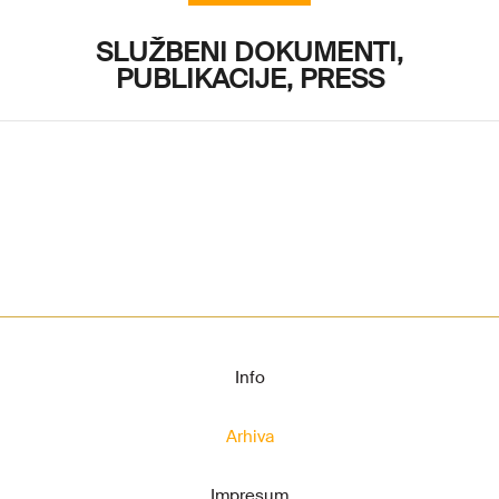
SLUŽBENI DOKUMENTI,
PUBLIKACIJE, PRESS
Info
Arhiva
Impresum