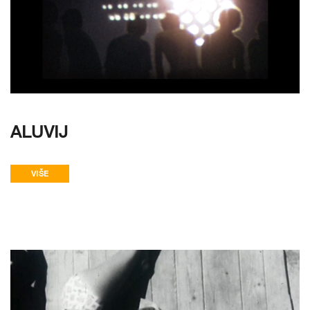
ALUVIJ
VIŠE