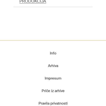
PRODUKCIJA
Info
Arhiva
Impresum
Priče iz arhive
Pravila privatnosti