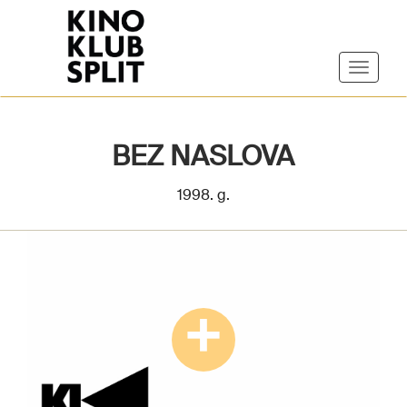
BEZ NASLOVA
1998. g.