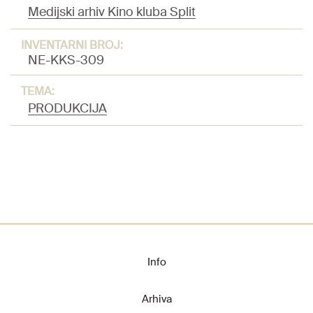
Medijski arhiv Kino kluba Split
INVENTARNI BROJ:
NE-KKS-309
TEMA:
PRODUKCIJA
Info
Arhiva