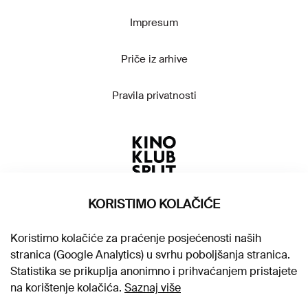
Impresum
Priče iz arhive
Pravila privatnosti
KORISTIMO KOLAČIĆE
Koristimo kolačiće za praćenje posjećenosti naših
stranica (Google Analytics) u svrhu poboljšanja stranica.
Statistika se prikuplja anonimno i prihvaćanjem pristajete
na korištenje kolačića.
Saznaj više