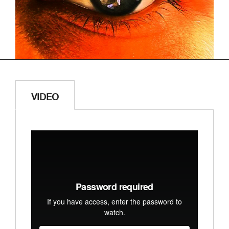
VIDEO