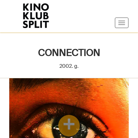
CONNECTION
2002. g.