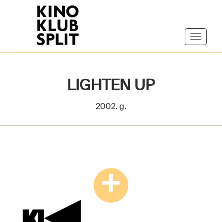
LIGHTEN UP
2002. g.