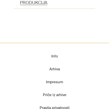
PRODUKCIJA
Info
Arhiva
Impresum
Priče iz arhive
Pravila privatnosti