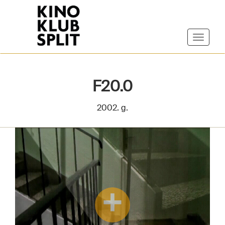
F20.0
2002. g.