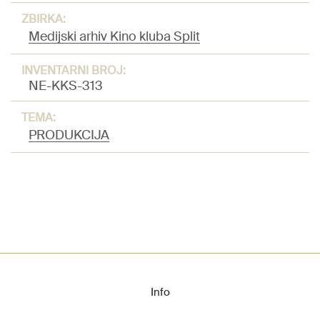
ZBIRKA:
Medijski arhiv Kino kluba Split
INVENTARNI BROJ:
NE-KKS-313
TEMA:
PRODUKCIJA
Info