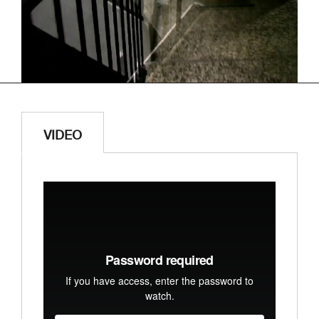
VIDEO