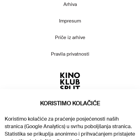
Arhiva
Impresum
Priče iz arhive
Pravila privatnosti
KORISTIMO KOLAČIĆE
Koristimo kolačiće za praćenje posjećenosti naših
stranica (Google Analytics) u svrhu poboljšanja stranica.
Statistika se prikuplja anonimno i prihvaćanjem pristajete