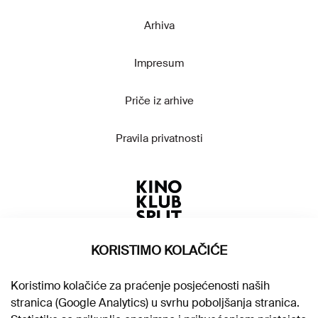
Arhiva
Impresum
Priče iz arhive
Pravila privatnosti
KORISTIMO KOLAČIĆE
Koristimo kolačiće za praćenje posjećenosti naših
stranica (Google Analytics) u svrhu poboljšanja stranica.