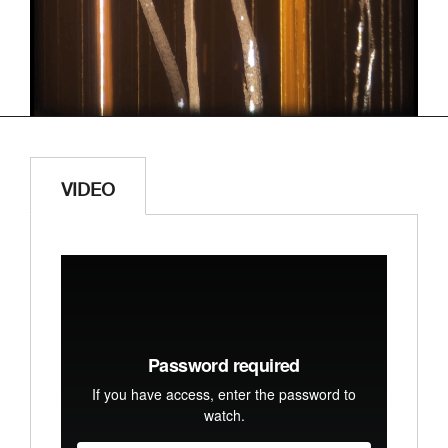
VIDEO