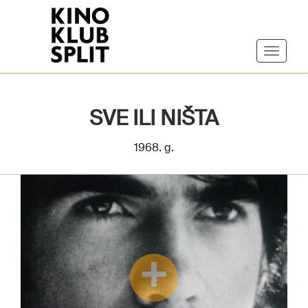
SVE ILI NIŠTA
1968. g.