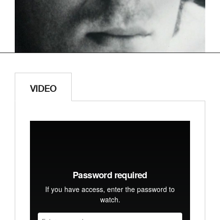
VIDEO