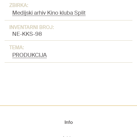
ZBIRKA:
Medijski arhiv Kino kluba Split
INVENTARNI BROJ:
NE-KKS-98
TEMA:
PRODUKCIJA
Info