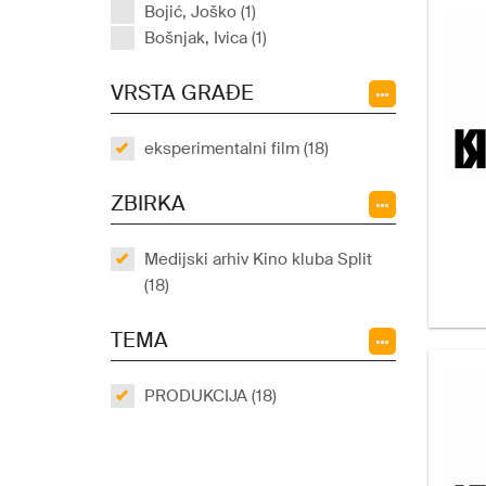
Bojić, Joško (1)
Bošnjak, Ivica (1)
VRSTA GRAĐE
eksperimentalni film (18)
ZBIRKA
Medijski arhiv Kino kluba Split
(18)
TEMA
PRODUKCIJA (18)