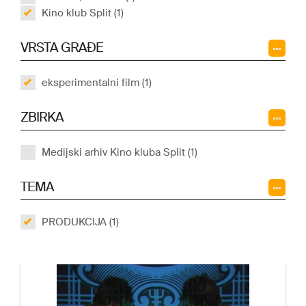
Kino klub Split (1)
VRSTA GRAĐE
eksperimentalni film (1)
ZBIRKA
Medijski arhiv Kino kluba Split (1)
TEMA
PRODUKCIJA (1)