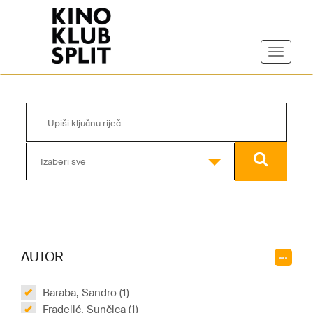
Izaberi sve
AUTOR
Baraba, Sandro (1)
Fradelić, Sunčica (1)