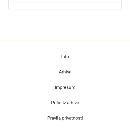
Info
Arhiva
Impresum
Priče iz arhive
Pravila privatnosti