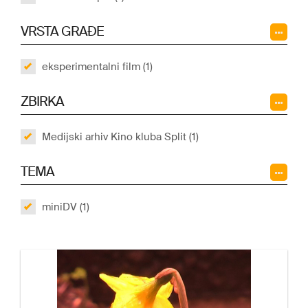
VRSTA GRAĐE
eksperimentalni film (1)
ZBIRKA
Medijski arhiv Kino kluba Split (1)
TEMA
miniDV (1)