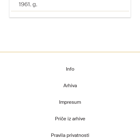
1961. g.
Info
Arhiva
Impresum
Priče iz arhive
Pravila privatnosti