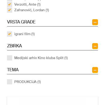
Verzotti, Ante (1)
Zafranović, Lordan (1)
VRSTA GRAĐE
igrani film (1)
ZBIRKA
Medijski arhiv Kino kluba Split (1)
TEMA
PRODUKCIJA (1)