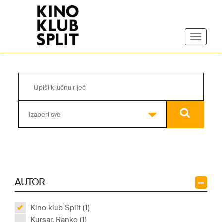
Izaberi sve
AUTOR
Kino klub Split (1)
Kursar, Ranko (1)