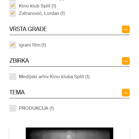
Kino klub Split (1)
Zafranović, Lordan (1)
VRSTA GRAĐE
igrani film (1)
ZBIRKA
Medijski arhiv Kino kluba Split (1)
TEMA
PRODUKCIJA (1)