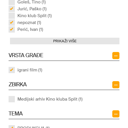
Goleš, Tino (1)
Jurić, Paško (1)
Kino klub Split (1)
nepoznat (1)
Perić, Ivan (1)
PRIKAŽI VIŠE
VRSTA GRAĐE
igrani film (1)
ZBIRKA
Medijski arhiv Kino kluba Split (1)
TEMA