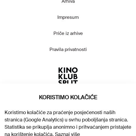
Arhiva
Impresum
Priče iz arhive
Pravila privatnosti
KORISTIMO KOLAČIĆE
Koristimo kolačiće za praćenje posjećenosti naših
stranica (Google Analytics) u svrhu poboljšanja stranica.
Statistika se prikuplja anonimno i prihvaćanjem pristajete
na korištenje kolačića.
Saznaj više