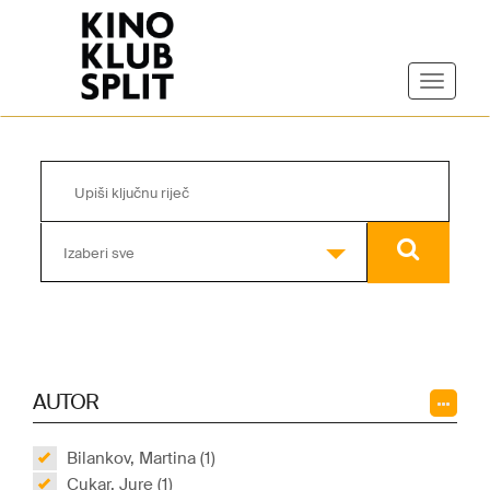
Izaberi sve
AUTOR
Bilankov, Martina (1)
Cukar, Jure (1)