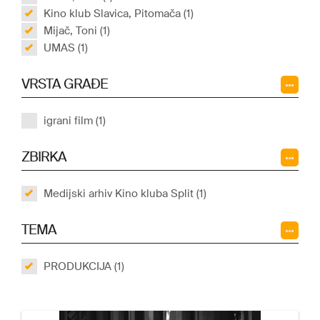
Kino klub Slavica, Pitomača (1)
Mijač, Toni (1)
UMAS (1)
VRSTA GRAĐE
igrani film (1)
ZBIRKA
Medijski arhiv Kino kluba Split (1)
TEMA
PRODUKCIJA (1)