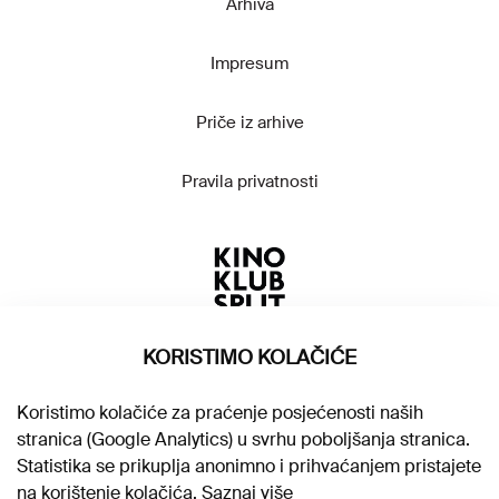
Arhiva
Impresum
Priče iz arhive
Pravila privatnosti
KORISTIMO KOLAČIĆE
Koristimo kolačiće za praćenje posjećenosti naših
stranica (Google Analytics) u svrhu poboljšanja stranica.
Statistika se prikuplja anonimno i prihvaćanjem pristajete
na korištenje kolačića.
Saznaj više