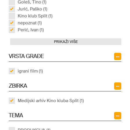
Goleš, Tino (1)
Jurić, Paško (1)
Kino klub Split (1)
nepoznat (1)
Perić, Ivan (1)
PRIKAŽI VIŠE
VRSTA GRAĐE
igrani film (1)
ZBIRKA
Medijski arhiv Kino kluba Split (1)
TEMA