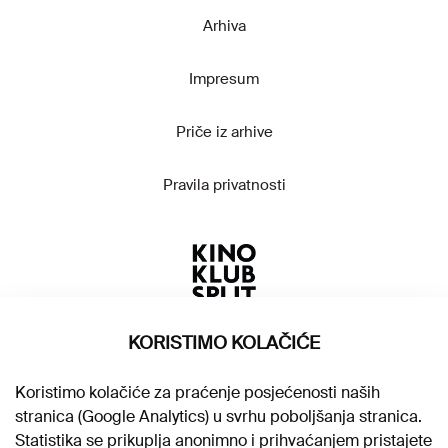
Arhiva
Impresum
Priče iz arhive
Pravila privatnosti
KORISTIMO KOLAČIĆE
Koristimo kolačiće za praćenje posjećenosti naših
stranica (Google Analytics) u svrhu poboljšanja stranica.
Statistika se prikuplja anonimno i prihvaćanjem pristajete