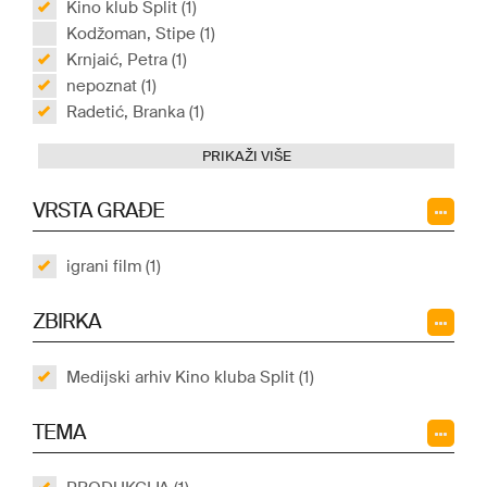
Kino klub Split (1)
Kodžoman, Stipe (1)
Krnjaić, Petra (1)
nepoznat (1)
Radetić, Branka (1)
PRIKAŽI VIŠE
VRSTA GRAĐE
igrani film (1)
ZBIRKA
Medijski arhiv Kino kluba Split (1)
TEMA