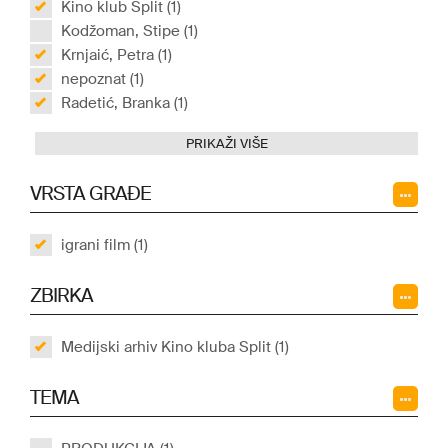
Kino klub Split (1)
Kodžoman, Stipe (1)
Krnjaić, Petra (1)
nepoznat (1)
Radetić, Branka (1)
PRIKAŽI VIŠE
VRSTA GRAĐE
igrani film (1)
ZBIRKA
Medijski arhiv Kino kluba Split (1)
TEMA