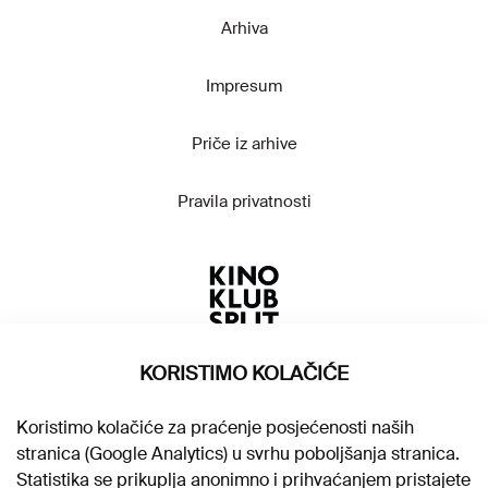
Arhiva
Impresum
Priče iz arhive
Pravila privatnosti
KORISTIMO KOLAČIĆE
Koristimo kolačiće za praćenje posjećenosti naših
stranica (Google Analytics) u svrhu poboljšanja stranica.
Statistika se prikuplja anonimno i prihvaćanjem pristajete