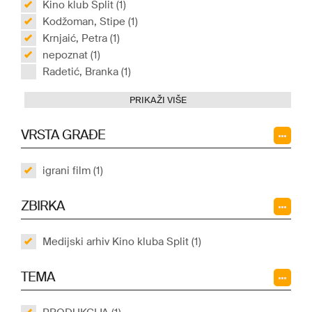
Kino klub Split (1)
Kodžoman, Stipe (1)
Krnjaić, Petra (1)
nepoznat (1)
Radetić, Branka (1)
PRIKAŽI VIŠE
VRSTA GRAĐE
igrani film (1)
ZBIRKA
Medijski arhiv Kino kluba Split (1)
TEMA