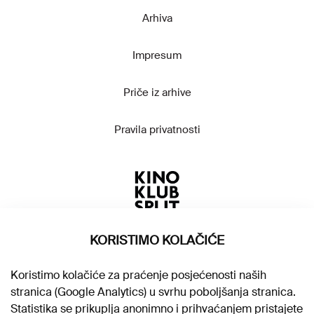
Arhiva
Impresum
Priče iz arhive
Pravila privatnosti
KORISTIMO KOLAČIĆE
Koristimo kolačiće za praćenje posjećenosti naših
stranica (Google Analytics) u svrhu poboljšanja stranica.
Statistika se prikuplja anonimno i prihvaćanjem pristajete