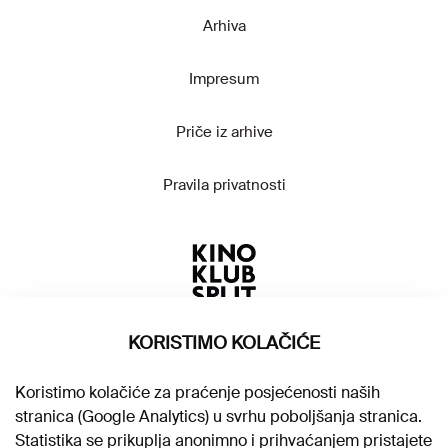
Arhiva
Impresum
Priče iz arhive
Pravila privatnosti
KORISTIMO KOLAČIĆE
Koristimo kolačiće za praćenje posjećenosti naših
stranica (Google Analytics) u svrhu poboljšanja stranica.
Statistika se prikuplja anonimno i prihvaćanjem pristajete