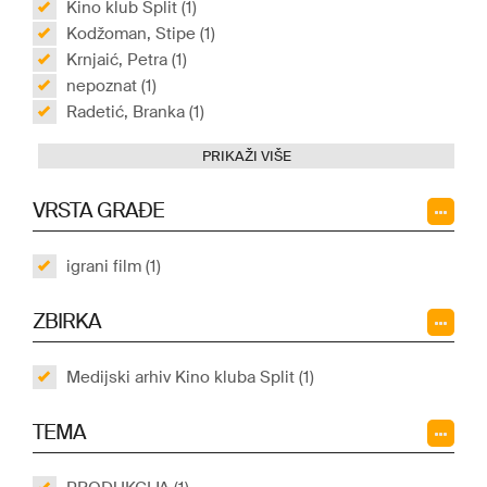
Kino klub Split (1)
Kodžoman, Stipe (1)
Krnjaić, Petra (1)
nepoznat (1)
Radetić, Branka (1)
PRIKAŽI VIŠE
VRSTA GRAĐE
igrani film (1)
ZBIRKA
Medijski arhiv Kino kluba Split (1)
TEMA