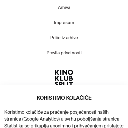
Arhiva
Impresum
Priče iz arhive
Pravila privatnosti
KORISTIMO KOLAČIĆE
Koristimo kolačiće za praćenje posjećenosti naših
stranica (Google Analytics) u svrhu poboljšanja stranica.
Statistika se prikuplja anonimno i prihvaćanjem pristajete