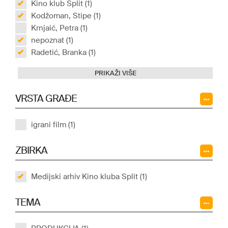
Kino klub Split (1)
Kodžoman, Stipe (1)
Krnjaić, Petra (1)
nepoznat (1)
Radetić, Branka (1)
PRIKAŽI VIŠE
VRSTA GRAĐE
igrani film (1)
ZBIRKA
Medijski arhiv Kino kluba Split (1)
TEMA