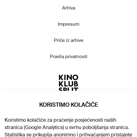
Arhiva
Impresum
Priče iz arhive
Pravila privatnosti
KORISTIMO KOLAČIĆE
Koristimo kolačiće za praćenje posjećenosti naših
stranica (Google Analytics) u svrhu poboljšanja stranica.
Statistika se prikuplja anonimno i prihvaćanjem pristajete