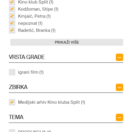
Kino klub Split (1)
Kodžoman, Stipe (1)
Krnjaić, Petra (1)
nepoznat (1)
Radetić, Branka (1)
PRIKAŽI VIŠE
VRSTA GRAĐE
igrani film (1)
ZBIRKA
Medijski arhiv Kino kluba Split (1)
TEMA