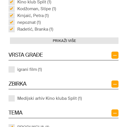
Kino klub Split (1)
Kodžoman, Stipe (1)
Krnjaić, Petra (1)
nepoznat (1)
Radetić, Branka (1)
PRIKAŽI VIŠE
VRSTA GRAĐE
igrani film (1)
ZBIRKA
Medijski arhiv Kino kluba Split (1)
TEMA