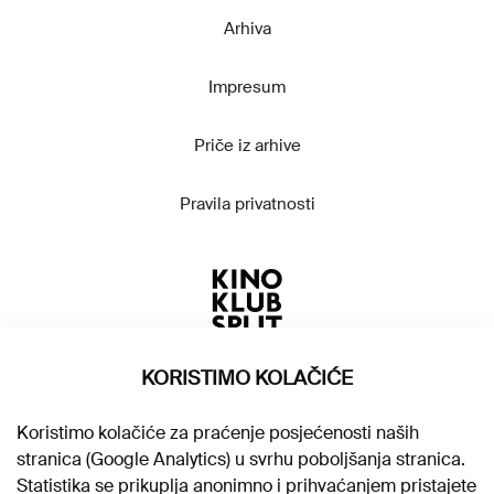
Arhiva
Impresum
Priče iz arhive
Pravila privatnosti
KORISTIMO KOLAČIĆE
Koristimo kolačiće za praćenje posjećenosti naših
stranica (Google Analytics) u svrhu poboljšanja stranica.
Statistika se prikuplja anonimno i prihvaćanjem pristajete