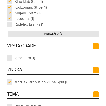
Kino klub Split (1)
Kodžoman, Stipe (1)
Krnjaić, Petra (1)
nepoznat (1)
Radetić, Branka (1)
PRIKAŽI VIŠE
VRSTA GRAĐE
igrani film (1)
ZBIRKA
Medijski arhiv Kino kluba Split (1)
TEMA