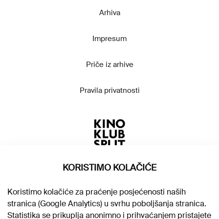
Arhiva
Impresum
Priče iz arhive
Pravila privatnosti
KORISTIMO KOLAČIĆE
Koristimo kolačiće za praćenje posjećenosti naših
stranica (Google Analytics) u svrhu poboljšanja stranica.
Statistika se prikuplja anonimno i prihvaćanjem pristajete