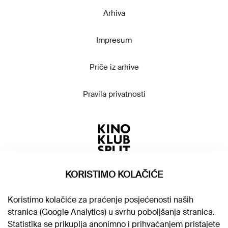
Arhiva
Impresum
Priče iz arhive
Pravila privatnosti
KORISTIMO KOLAČIĆE
Koristimo kolačiće za praćenje posjećenosti naših
stranica (Google Analytics) u svrhu poboljšanja stranica.
Statistika se prikuplja anonimno i prihvaćanjem pristajete