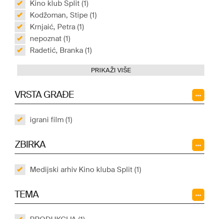
Kino klub Split (1)
Kodžoman, Stipe (1)
Krnjaić, Petra (1)
nepoznat (1)
Radetić, Branka (1)
PRIKAŽI VIŠE
VRSTA GRAĐE
igrani film (1)
ZBIRKA
Medijski arhiv Kino kluba Split (1)
TEMA