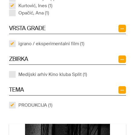
Kurtović, Ines (1)
Opačić, Ana (1)
VRSTA GRAĐE
igrano / eksperimentalni film (1)
ZBIRKA
Medijski arhiv Kino kluba Split (1)
TEMA
PRODUKCIJA (1)