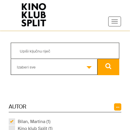
Izaberi sve
AUTOR
Bilan, Martina (1)
Kino klub Split (1)