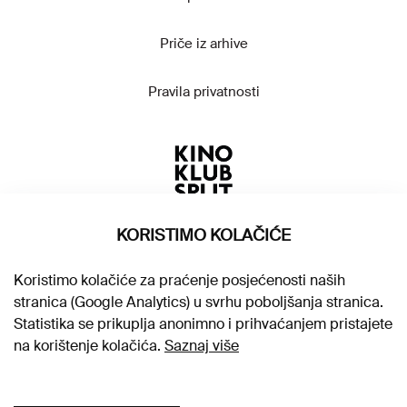
Priče iz arhive
Pravila privatnosti
KORISTIMO KOLAČIĆE
Koristimo kolačiće za praćenje posjećenosti naših
stranica (Google Analytics) u svrhu poboljšanja stranica.
Statistika se prikuplja anonimno i prihvaćanjem pristajete
na korištenje kolačića.
Saznaj više