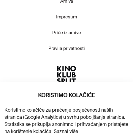
Arhiva
Impresum
Priče iz arhive
Pravila privatnosti
KORISTIMO KOLAČIĆE
Koristimo kolačiće za praćenje posjećenosti naših
stranica (Google Analytics) u svrhu poboljšanja stranica.
Statistika se prikuplja anonimno i prihvaćanjem pristajete
na korištenje kolačića.
Saznaj više