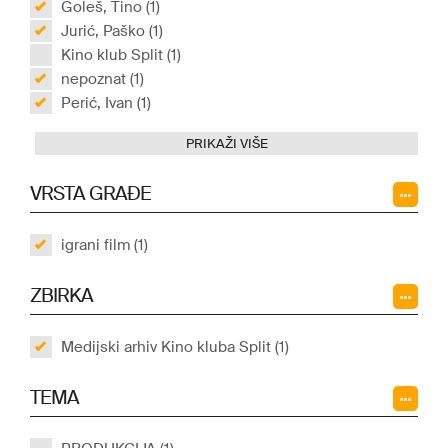
Goleš, Tino (1)
Jurić, Paško (1)
Kino klub Split (1)
nepoznat (1)
Perić, Ivan (1)
PRIKAŽI VIŠE
VRSTA GRAĐE
igrani film (1)
ZBIRKA
Medijski arhiv Kino kluba Split (1)
TEMA