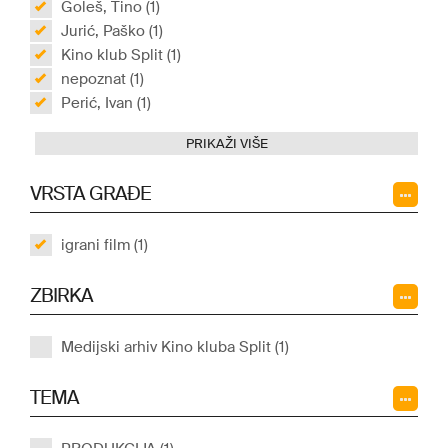
Goleš, Tino (1)
Jurić, Paško (1)
Kino klub Split (1)
nepoznat (1)
Perić, Ivan (1)
PRIKAŽI VIŠE
VRSTA GRAĐE
igrani film (1)
ZBIRKA
Medijski arhiv Kino kluba Split (1)
TEMA