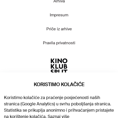
Arhiva
Impresum
Priče iz arhive
Pravila privatnosti
KORISTIMO KOLAČIĆE
Koristimo kolačiće za praćenje posjećenosti naših
stranica (Google Analytics) u svrhu poboljšanja stranica.
Statistika se prikuplja anonimno i prihvaćanjem pristajete
na korištenje kolačića.
Saznaj više