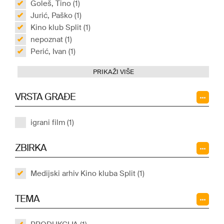
Goleš, Tino (1)
Jurić, Paško (1)
Kino klub Split (1)
nepoznat (1)
Perić, Ivan (1)
PRIKAŽI VIŠE
VRSTA GRAĐE
igrani film (1)
ZBIRKA
Medijski arhiv Kino kluba Split (1)
TEMA