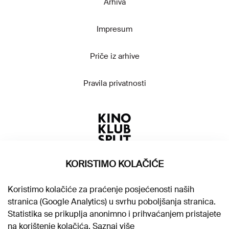
Arhiva
Impresum
Priče iz arhive
Pravila privatnosti
KORISTIMO KOLAČIĆE
Koristimo kolačiće za praćenje posjećenosti naših
stranica (Google Analytics) u svrhu poboljšanja stranica.
Statistika se prikuplja anonimno i prihvaćanjem pristajete
na korištenje kolačića.
Saznaj više