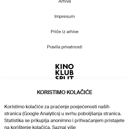
Arhiva
Impresum
Priče iz arhive
Pravila privatnosti
KORISTIMO KOLAČIĆE
Koristimo kolačiće za praćenje posjećenosti naših
stranica (Google Analytics) u svrhu poboljšanja stranica.
Statistika se prikuplja anonimno i prihvaćanjem pristajete
na korištenje kolačića.
Saznaj više