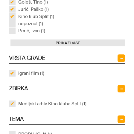
Goleš, Tino (1)
Jurić, Paško (1)
Kino klub Split (1)
nepoznat (1)
Perić, Ivan (1)
PRIKAŽI VIŠE
VRSTA GRAĐE
igrani film (1)
ZBIRKA
Medijski arhiv Kino kluba Split (1)
TEMA