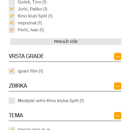
Goleš, Tino (1)
Jurić, Paško (1)
Kino klub Split (1)
nepoznat (1)
Perić, Ivan (1)
PRIKAŽI VIŠE
VRSTA GRAĐE
igrani film (1)
ZBIRKA
Medijski arhiv Kino kluba Split (1)
TEMA