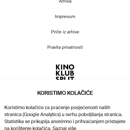
Arhiva
Impresum
Priče iz arhive
Pravila privatnosti
KORISTIMO KOLAČIĆE
Koristimo kolačiće za praćenje posjećenosti naših
stranica (Google Analytics) u svrhu poboljšanja stranica.
Statistika se prikuplja anonimno i prihvaćanjem pristajete
na korištenje kolačića.
Saznaj više