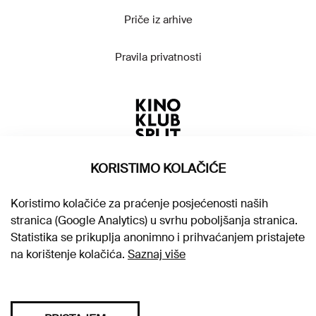
Priče iz arhive
Pravila privatnosti
KORISTIMO KOLAČIĆE
Koristimo kolačiće za praćenje posjećenosti naših
stranica (Google Analytics) u svrhu poboljšanja stranica.
Statistika se prikuplja anonimno i prihvaćanjem pristajete
na korištenje kolačića.
Saznaj više