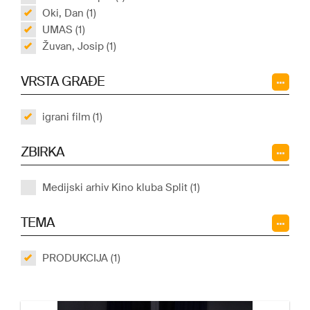
Oki, Dan (1)
UMAS (1)
Žuvan, Josip (1)
VRSTA GRAĐE
igrani film (1)
ZBIRKA
Medijski arhiv Kino kluba Split (1)
TEMA
PRODUKCIJA (1)