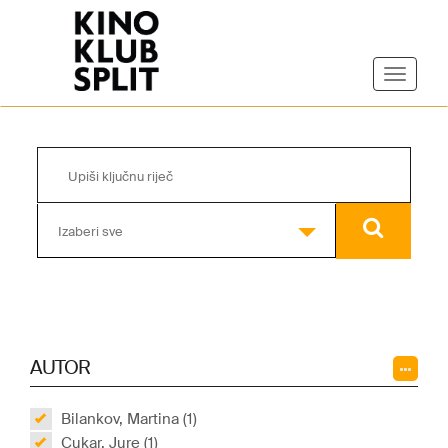
Izaberi sve
AUTOR
Bilankov, Martina (1)
Cukar, Jure (1)