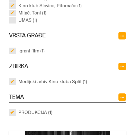
Kino klub Slavica, Pitomača (1)
Mijač, Toni (1)
UMAS (1)
VRSTA GRAĐE
igrani film (1)
ZBIRKA
Medijski arhiv Kino kluba Split (1)
TEMA
PRODUKCIJA (1)