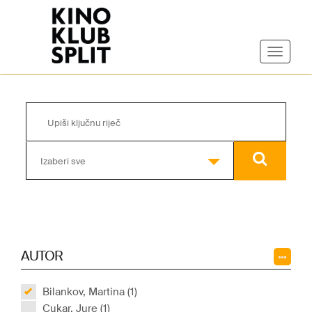
Izaberi sve
AUTOR
Bilankov, Martina (1)
Cukar, Jure (1)