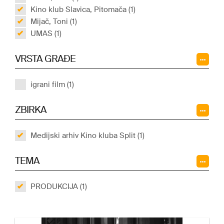
Kino klub Slavica, Pitomača (1)
Mijač, Toni (1)
UMAS (1)
VRSTA GRAĐE
igrani film (1)
ZBIRKA
Medijski arhiv Kino kluba Split (1)
TEMA
PRODUKCIJA (1)