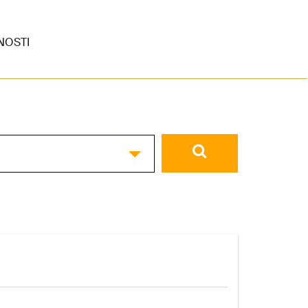
NOSTI