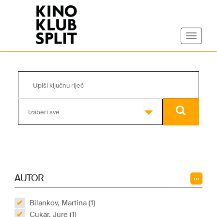
Izaberi sve
AUTOR
Bilankov, Martina (1)
Cukar, Jure (1)