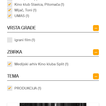
Kino klub Slavica, Pitomača (1)
Mijač, Toni (1)
UMAS (1)
VRSTA GRAĐE
igrani film (1)
ZBIRKA
Medijski arhiv Kino kluba Split (1)
TEMA
PRODUKCIJA (1)