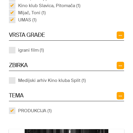
Kino klub Slavica, Pitomača (1)
Mijač, Toni (1)
UMAS (1)
VRSTA GRAĐE
igrani film (1)
ZBIRKA
Medijski arhiv Kino kluba Split (1)
TEMA
PRODUKCIJA (1)