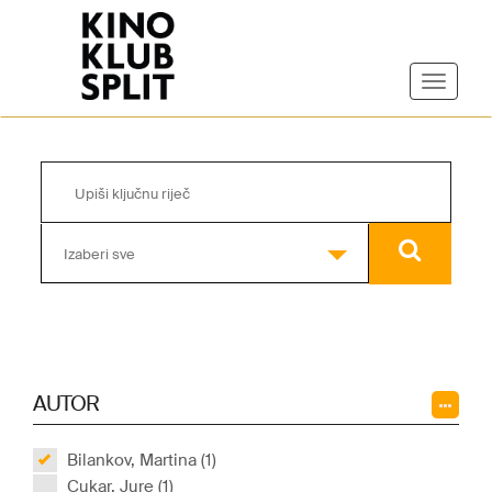
Izaberi sve
AUTOR
Bilankov, Martina (1)
Cukar, Jure (1)