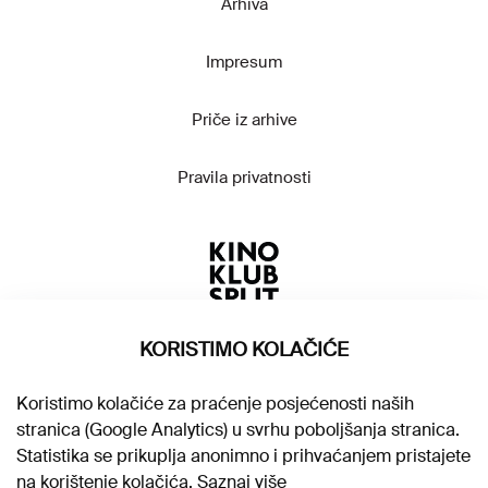
Arhiva
Impresum
Priče iz arhive
Pravila privatnosti
KORISTIMO KOLAČIĆE
Koristimo kolačiće za praćenje posjećenosti naših
stranica (Google Analytics) u svrhu poboljšanja stranica.
Statistika se prikuplja anonimno i prihvaćanjem pristajete
na korištenje kolačića.
Saznaj više