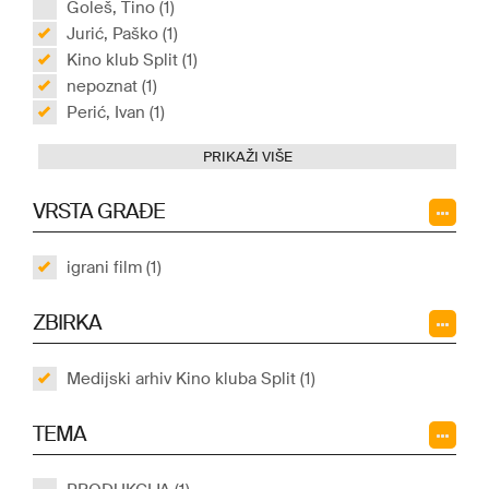
Goleš, Tino (1)
Jurić, Paško (1)
Kino klub Split (1)
nepoznat (1)
Perić, Ivan (1)
PRIKAŽI VIŠE
VRSTA GRAĐE
igrani film (1)
ZBIRKA
Medijski arhiv Kino kluba Split (1)
TEMA