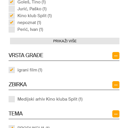
Goleš, Tino (1)
Jurić, Paško (1)
Kino klub Split (1)
nepoznat (1)
Perić, Ivan (1)
PRIKAŽI VIŠE
VRSTA GRAĐE
igrani film (1)
ZBIRKA
Medijski arhiv Kino kluba Split (1)
TEMA