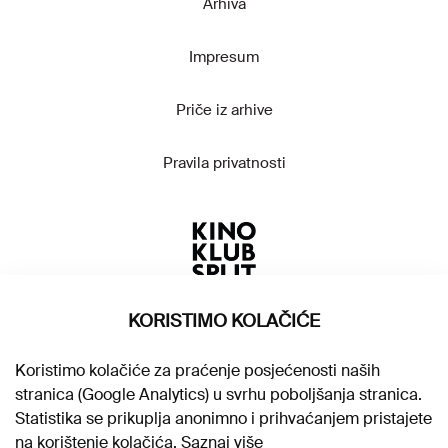
Arhiva
Impresum
Priče iz arhive
Pravila privatnosti
KORISTIMO KOLAČIĆE
Koristimo kolačiće za praćenje posjećenosti naših
stranica (Google Analytics) u svrhu poboljšanja stranica.
Statistika se prikuplja anonimno i prihvaćanjem pristajete
na korištenje kolačića.
Saznaj više