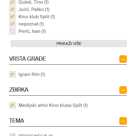
Goleš, Tino (1)
Jurić, Paško (1)
Kino klub Split (1)
nepoznat (1)
Perić, Ivan (1)
PRIKAŽI VIŠE
VRSTA GRAĐE
igrani film (1)
ZBIRKA
Medijski arhiv Kino kluba Split (1)
TEMA