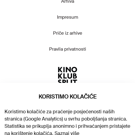
Arhiva
Impresum
Priče iz arhive
Pravila privatnosti
KORISTIMO KOLAČIĆE
Koristimo kolačiće za praćenje posjećenosti naših
stranica (Google Analytics) u svrhu poboljšanja stranica.
Statistika se prikuplja anonimno i prihvaćanjem pristajete
na korištenje kolačića.
Saznaj više