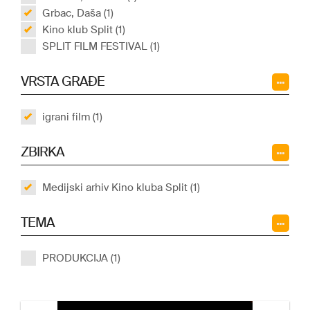
Grbac, Daša (1)
Kino klub Split (1)
SPLIT FILM FESTIVAL (1)
VRSTA GRAĐE
igrani film (1)
ZBIRKA
Medijski arhiv Kino kluba Split (1)
TEMA
PRODUKCIJA (1)