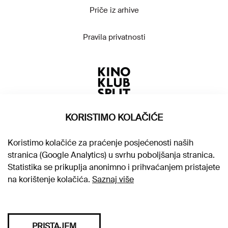
Priče iz arhive
Pravila privatnosti
KORISTIMO KOLAČIĆE
Koristimo kolačiće za praćenje posjećenosti naših
stranica (Google Analytics) u svrhu poboljšanja stranica.
Statistika se prikuplja anonimno i prihvaćanjem pristajete
na korištenje kolačića.
Saznaj više
PRISTAJEM