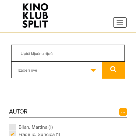
Izaberi sve
AUTOR
Bilan, Martina (1)
Fradelić, Sunčica (1)