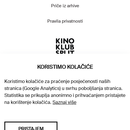
Priče iz arhive
Pravila privatnosti
KORISTIMO KOLAČIĆE
Koristimo kolačiće za praćenje posjećenosti naših
stranica (Google Analytics) u svrhu poboljšanja stranica.
Statistika se prikuplja anonimno i prihvaćanjem pristajete
na korištenje kolačića.
Saznaj više
PRISTAJEM