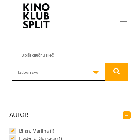
Izaberi sve
AUTOR
Bilan, Martina (1)
Fradelić, Sunčica (1)