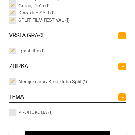
Grbac, Daša (1)
Kino klub Split (1)
SPLIT FILM FESTIVAL (1)
VRSTA GRAĐE
igrani film (1)
ZBIRKA
Medijski arhiv Kino kluba Split (1)
TEMA
PRODUKCIJA (1)