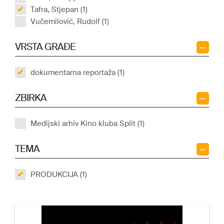
Tafra, Stjepan (1)
Vučemilović, Rudolf (1)
VRSTA GRAĐE
dokumentarna reportaža (1)
ZBIRKA
Medijski arhiv Kino kluba Split (1)
TEMA
PRODUKCIJA (1)