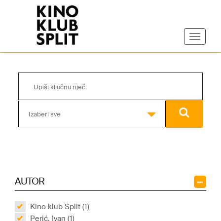
Izaberi sve
AUTOR
Kino klub Split (1)
Perić, Ivan (1)