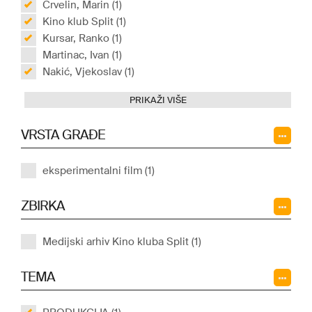
Crvelin, Marin (1)
Kino klub Split (1)
Kursar, Ranko (1)
Martinac, Ivan (1)
Nakić, Vjekoslav (1)
PRIKAŽI VIŠE
VRSTA GRAĐE
eksperimentalni film (1)
ZBIRKA
Medijski arhiv Kino kluba Split (1)
TEMA