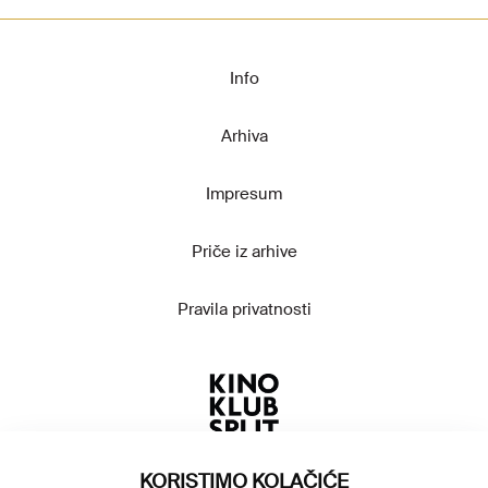
Info
Arhiva
Impresum
Priče iz arhive
Pravila privatnosti
KORISTIMO KOLAČIĆE