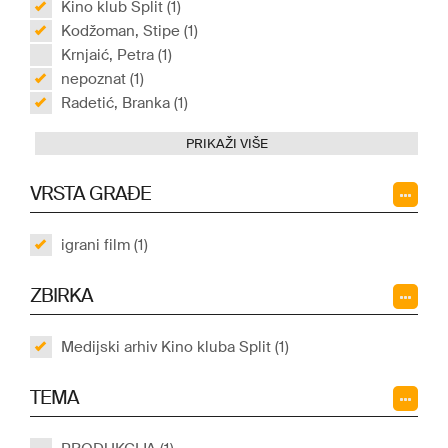
Kino klub Split (1)
Kodžoman, Stipe (1)
Krnjaić, Petra (1)
nepoznat (1)
Radetić, Branka (1)
PRIKAŽI VIŠE
VRSTA GRAĐE
igrani film (1)
ZBIRKA
Medijski arhiv Kino kluba Split (1)
TEMA