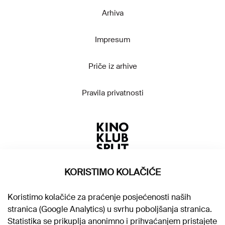
Arhiva
Impresum
Priče iz arhive
Pravila privatnosti
KORISTIMO KOLAČIĆE
Koristimo kolačiće za praćenje posjećenosti naših
stranica (Google Analytics) u svrhu poboljšanja stranica.
Statistika se prikuplja anonimno i prihvaćanjem pristajete