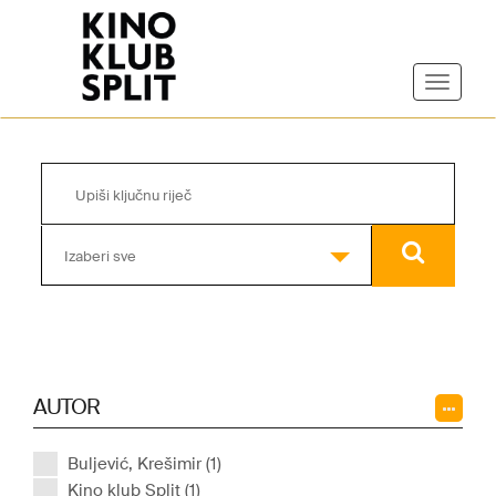
Izaberi sve
AUTOR
Buljević, Krešimir (1)
Kino klub Split (1)