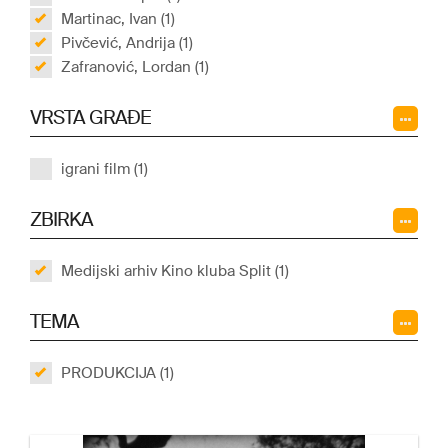
Martinac, Ivan (1)
Pivčević, Andrija (1)
Zafranović, Lordan (1)
VRSTA GRAĐE
igrani film (1)
ZBIRKA
Medijski arhiv Kino kluba Split (1)
TEMA
PRODUKCIJA (1)