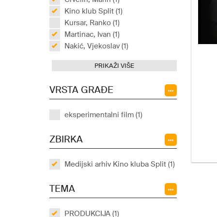
Kino klub Split (1)
Kursar, Ranko (1)
Martinac, Ivan (1)
Nakić, Vjekoslav (1)
PRIKAŽI VIŠE
VRSTA GRAĐE
eksperimentalni film (1)
ZBIRKA
Medijski arhiv Kino kluba Split (1)
TEMA
PRODUKCIJA (1)