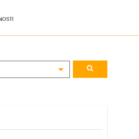
NOSTI