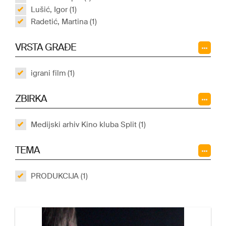
Lušić, Igor (1)
Radetić, Martina (1)
VRSTA GRAĐE
igrani film (1)
ZBIRKA
Medijski arhiv Kino kluba Split (1)
TEMA
PRODUKCIJA (1)