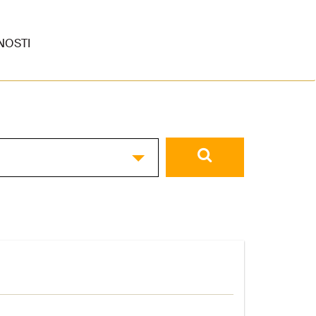
NOSTI