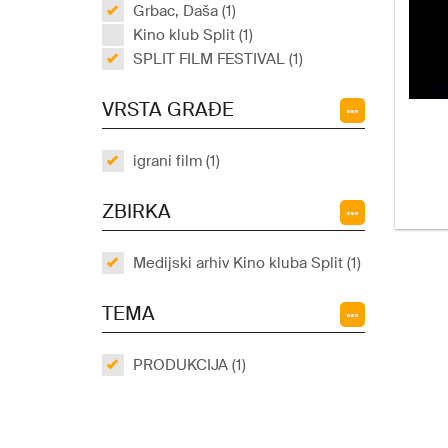
Grbac, Daša (1)
Kino klub Split (1)
SPLIT FILM FESTIVAL (1)
VRSTA GRAĐE
igrani film (1)
ZBIRKA
Medijski arhiv Kino kluba Split (1)
TEMA
PRODUKCIJA (1)