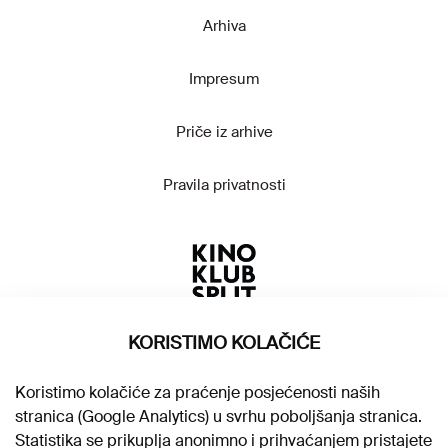
Arhiva
Impresum
Priče iz arhive
Pravila privatnosti
KORISTIMO KOLAČIĆE
Koristimo kolačiće za praćenje posjećenosti naših
stranica (Google Analytics) u svrhu poboljšanja stranica.
Statistika se prikuplja anonimno i prihvaćanjem pristajete