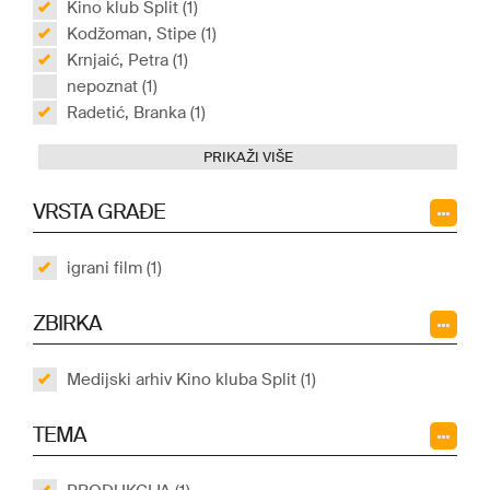
Kino klub Split (1)
Kodžoman, Stipe (1)
Krnjaić, Petra (1)
nepoznat (1)
Radetić, Branka (1)
PRIKAŽI VIŠE
VRSTA GRAĐE
igrani film (1)
ZBIRKA
Medijski arhiv Kino kluba Split (1)
TEMA