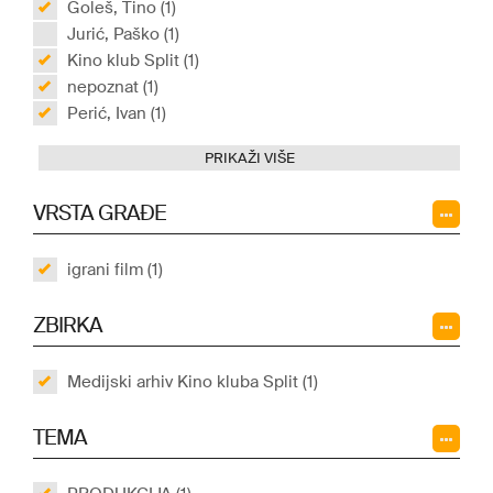
Goleš, Tino (1)
Jurić, Paško (1)
Kino klub Split (1)
nepoznat (1)
Perić, Ivan (1)
PRIKAŽI VIŠE
VRSTA GRAĐE
igrani film (1)
ZBIRKA
Medijski arhiv Kino kluba Split (1)
TEMA