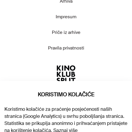
Arhiva
Impresum
Priče iz arhive
Pravila privatnosti
KORISTIMO KOLAČIĆE
Koristimo kolačiće za praćenje posjećenosti naših
stranica (Google Analytics) u svrhu poboljšanja stranica.
Statistika se prikuplja anonimno i prihvaćanjem pristajete
na korištenje kolačića.
Saznaj više